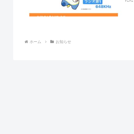
ホーム
お知らせ