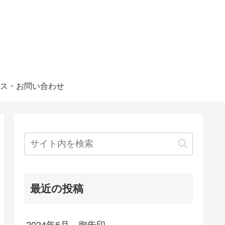
ス・お問い合わせ
最近の投稿
2024年6月 御朱印