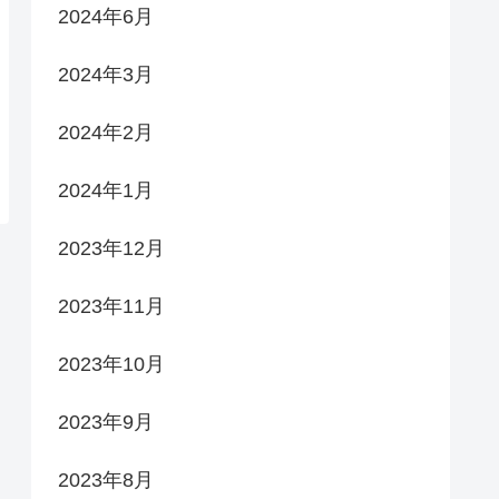
2024年6月
2024年3月
2024年2月
2024年1月
2023年12月
2023年11月
2023年10月
2023年9月
2023年8月