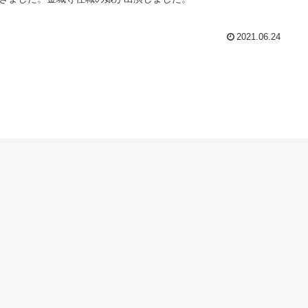
2021.06.24