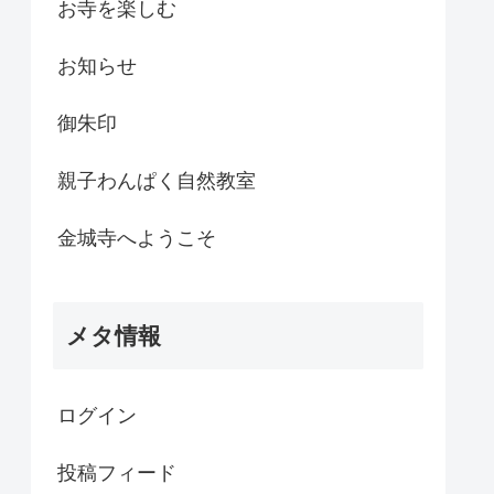
お寺を楽しむ
お知らせ
御朱印
親子わんぱく自然教室
金城寺へようこそ
メタ情報
ログイン
投稿フィード