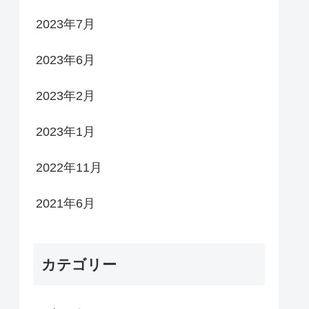
2023年7月
2023年6月
2023年2月
2023年1月
2022年11月
2021年6月
カテゴリー