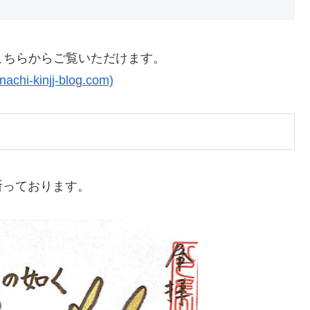
こちらからご覧いただけます。
kinjj-blog.com)
祈っております。