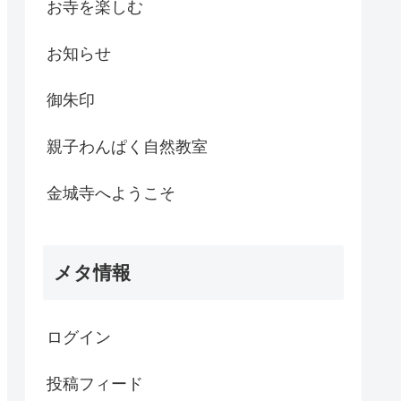
お寺を楽しむ
お知らせ
御朱印
親子わんぱく自然教室
金城寺へようこそ
メタ情報
ログイン
投稿フィード