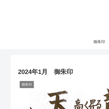
御朱印
2024年1月 御朱印
御朱印