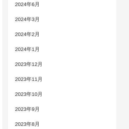
2024年6月
2024年3月
2024年2月
2024年1月
2023年12月
2023年11月
2023年10月
2023年9月
2023年8月