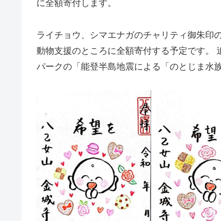
に全額寄付します。
ライチョウ、シマエナガのチャリティ御朱印
動物支援のところに全額寄付する予定です。 
パークの「能登半島地震による「のとじま水