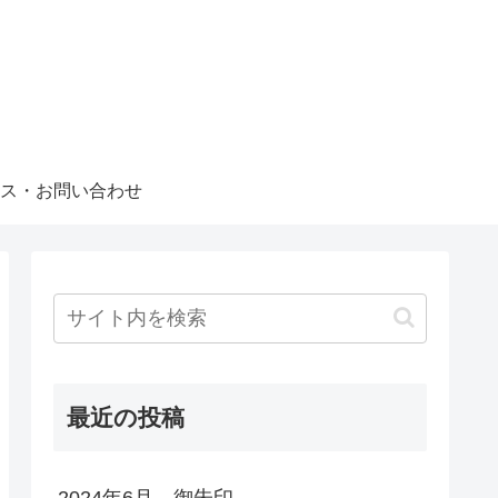
ス・お問い合わせ
最近の投稿
2024年6月 御朱印