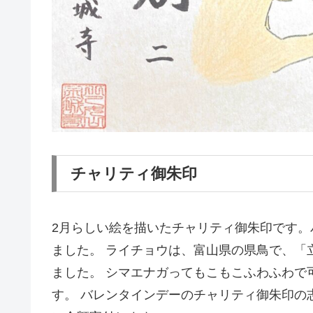
チャリティ御朱印
2月らしい絵を描いたチャリティ御朱印です
ました。 ライチョウは、富山県の県鳥で、「
ました。 シマエナガってもこもこふわふわで
す。 バレンタインデーのチャリティ御朱印の