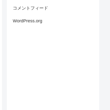
コメントフィード
WordPress.org