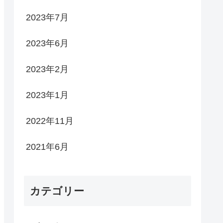
2023年7月
2023年6月
2023年2月
2023年1月
2022年11月
2021年6月
カテゴリー