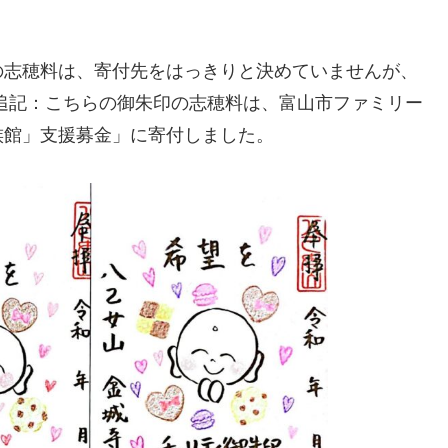
の志穂料は、寄付先をはっきりと決めていませんが、
追記：こちらの御朱印の志穂料は、富山市ファミリー
族館」支援募金」に寄付しました。