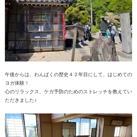
午後からは、わんぱくの歴史４２年目にして、はじめての
ヨガ体験！
心のリラックス、ケガ予防のためのストレッチを教えてい
ただきました♪