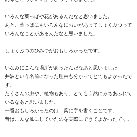
いろんな葉っぱや花があるんだなと思いました。
あと、葉っぱにもいろんなにおいがあってしょくぶつって
いろんなことがあるんだなと思いました。
しょくぶつのひみつがおもしろかったです。
いなみにこんな場所があったんだなあと思いました。
井波という名前になった理由も分かってとてもよかったで
す。
たくさんの虫や、植物もあり、とても自然にみちあふれて
いるなあと思いました。
一番おもしろかったのは、葉に字を書くことです。
昔はこんな風にしていたのを実際にできてよかったです。