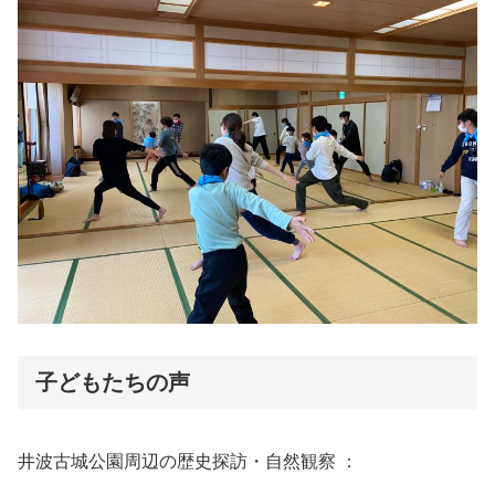
子どもたちの声
井波古城公園周辺の歴史探訪・自然観察 ：