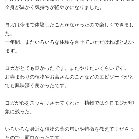
全身が温かく気持ちが軽やかになりました。
ヨガは今まで体験したことがなかったので楽しくできまし
た。
一年間、またいろいろな体験をさせていただければと思い
ます。
ヨガがとても良かったです。またやりたいくらいです。
お寺まわりの植物やお宮さんのことなどのエピソードがと
ても興味深く良かったです。
ヨガが心をスッキリさせてくれた。植物ではクロモジが印
象に残った。
いろいろな身近な植物の葉の匂いや特徴を教えてくださっ
たので、面白かったです。