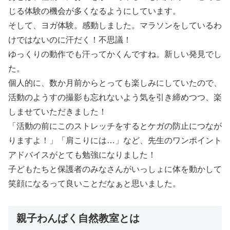
じる体験の機会が多くなるようにしています。
そして、ヨガ体験。感動しました。マラソンをしているわ
けではないのに汗だく！不思議！
ゆっくりの動作でも汗ってかくんですね。新しい発見でし
た。
個人的に、数か月前からとっても楽しみにしていたので、
活動のようすの撮影も忘れないよう気を引き締めつつ、楽
しませていただきました！
「活動の前にこのストレッチをするとケガの防止につなが
りますよ！」「肩こりには…」など、先生のワンポイント
アドバイスがとても勉強になりました！
子どもたちと保護者のみなさんがいっしょに体を動かして
笑顔になるって良いことだなぁと思いました。
親子わんぱく自然教室とは