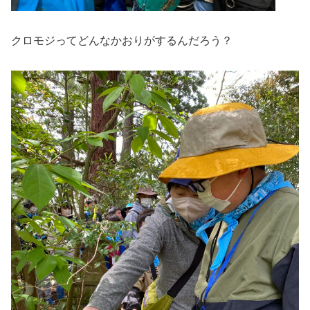
クロモジってどんなかおりがするんだろう？