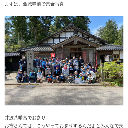
まずは、金城寺前で集合写真
井波八幡宮でお参り
お宮さんでは、こうやってお参りするんだよとみんなで実