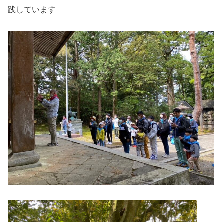
践しています