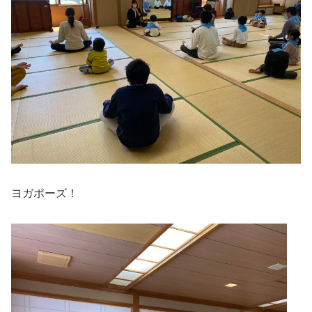
ヨガポーズ！