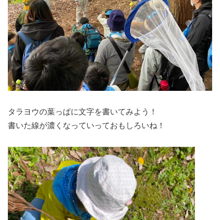
タラヨウの葉っぱに文字を書いてみよう！
書いた線が濃くなっていっておもしろいね！