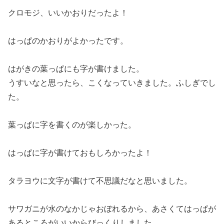
クロモジ、いいかおりだったよ！
はっぱのかおりがよかったです。
はがきの葉っぱにも字が書けました。
うすいなと思ったら、こくなっていきました。ふしぎでし
た。
葉っぱに字を書くのが楽しかった。
はっぱに字が書けておもしろかったよ！
タラヨウに文字が書けて不思議だなと思いました。
サワガニが水のなかじゃおぼれるから、あさくてはっぱが
あるところがいいからびっくりしました。