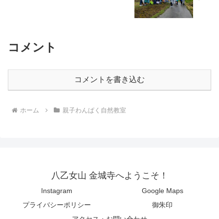
コメント
コメントを書き込む
ホーム
親子わんぱく自然教室
八乙女山 金城寺へようこそ！
Instagram
Google Maps
プライバシーポリシー
御朱印