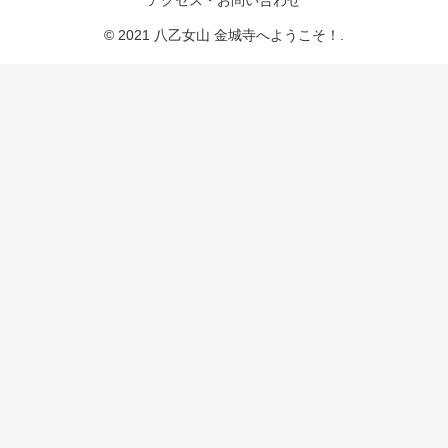
アクセス・お問い合わせ
© 2021 八乙女山 金城寺へようこそ！.