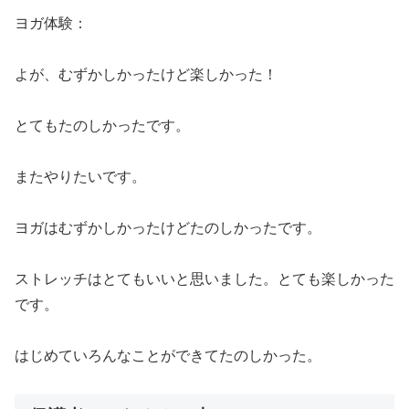
ヨガ体験：
よが、むずかしかったけど楽しかった！
とてもたのしかったです。
またやりたいです。
ヨガはむずかしかったけどたのしかったです。
ストレッチはとてもいいと思いました。とても楽しかった
です。
はじめていろんなことができてたのしかった。