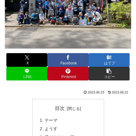
X
Facebook
はてブ
LINE
Pinterest
コピー
2023.06.23
2023.08.22
目次
テーマ
ようす